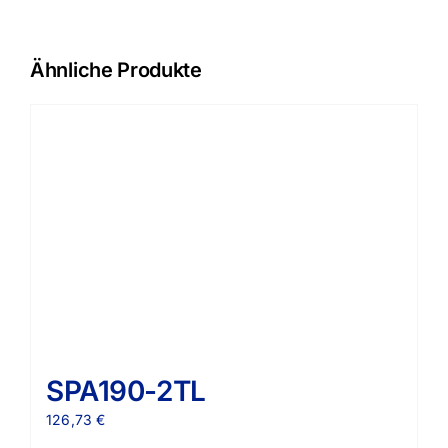
Ähnliche Produkte
SPA190-2TL
126,73
€