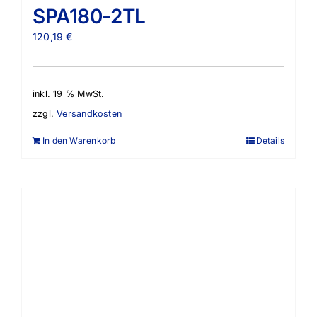
SPA180-2TL
120,19
€
inkl. 19 % MwSt.
zzgl.
Versandkosten
In den Warenkorb
Details