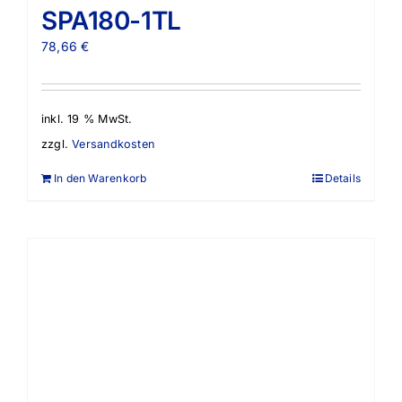
SPA180-1TL
78,66
€
inkl. 19 % MwSt.
zzgl.
Versandkosten
In den Warenkorb
Details