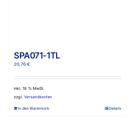
SPA071-1TL
20,76
€
inkl. 19 % MwSt.
zzgl.
Versandkosten
In den Warenkorb
Details