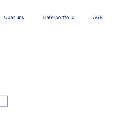
Über uns
Lieferportfolio
AGB