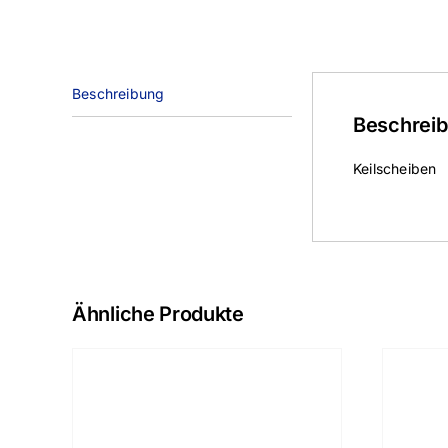
Beschreibung
Beschrei
Keilscheiben
Ähnliche Produkte