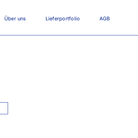
Über uns
Lieferportfolio
AGB