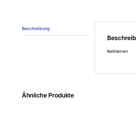
Beschreibung
Beschrei
Keilriemen
Ähnliche Produkte