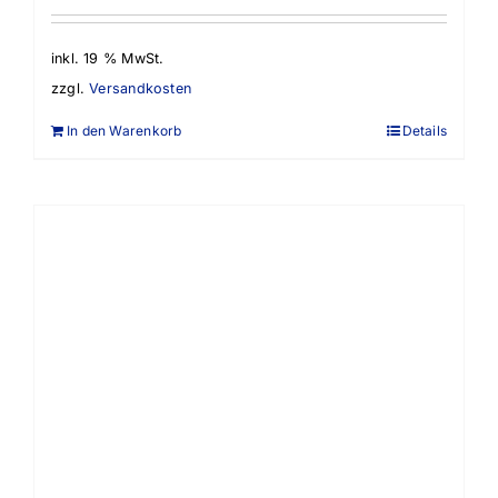
inkl. 19 % MwSt.
zzgl.
Versandkosten
In den Warenkorb
Details