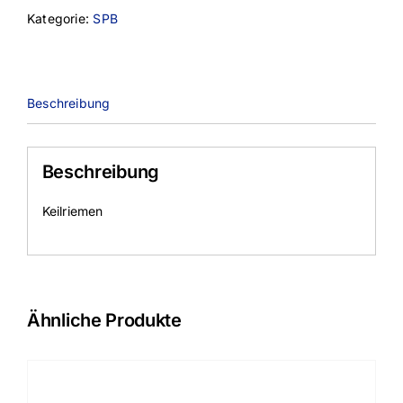
Kategorie:
SPB
Beschreibung
Beschreibung
Keilriemen
Ähnliche Produkte