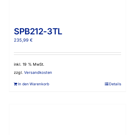
SPB212-3TL
235,99
€
inkl. 19 % MwSt.
zzgl.
Versandkosten
In den Warenkorb
Details