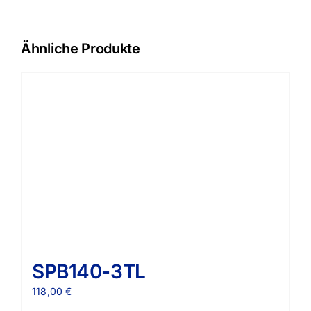
Ähnliche Produkte
SPB140-3TL
118,00
€