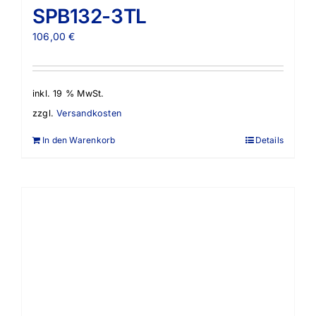
SPB132-3TL
106,00
€
inkl. 19 % MwSt.
zzgl.
Versandkosten
In den Warenkorb
Details