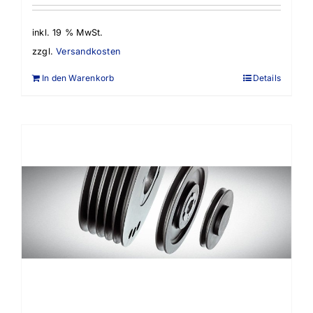
inkl. 19 % MwSt.
zzgl.
Versandkosten
In den Warenkorb
Details