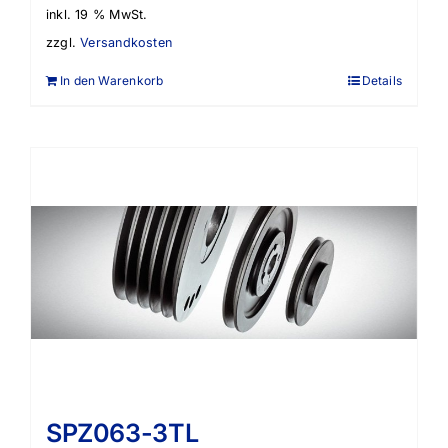
inkl. 19 % MwSt.
zzgl.
Versandkosten
In den Warenkorb
Details
SPZ063-3TL