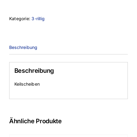
Menge
Kategorie:
3-rillig
Beschreibung
Beschreibung
Keilscheiben
Ähnliche Produkte