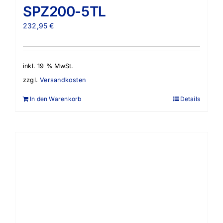
SPZ200-5TL
232,95
€
inkl. 19 % MwSt.
zzgl.
Versandkosten
In den Warenkorb
Details