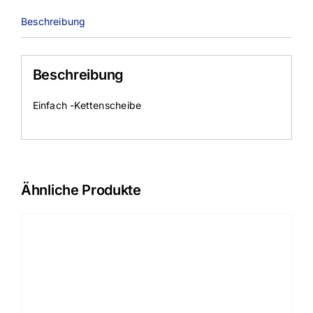
Beschreibung
Beschreibung
Einfach -Kettenscheibe
Ähnliche Produkte