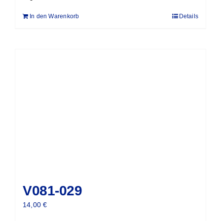
In den Warenkorb
Details
V081-029
14,00
€