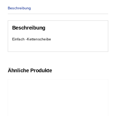
Beschreibung
Beschreibung
Einfach -Kettenscheibe
Ähnliche Produkte