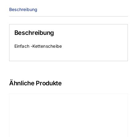
Beschreibung
Beschreibung
Einfach -Kettenscheibe
Ähnliche Produkte