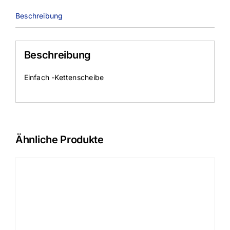
Beschreibung
Beschreibung
Einfach -Kettenscheibe
Ähnliche Produkte