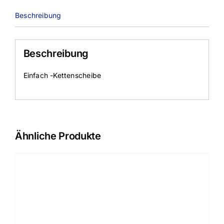
Beschreibung
Beschreibung
Einfach -Kettenscheibe
Ähnliche Produkte