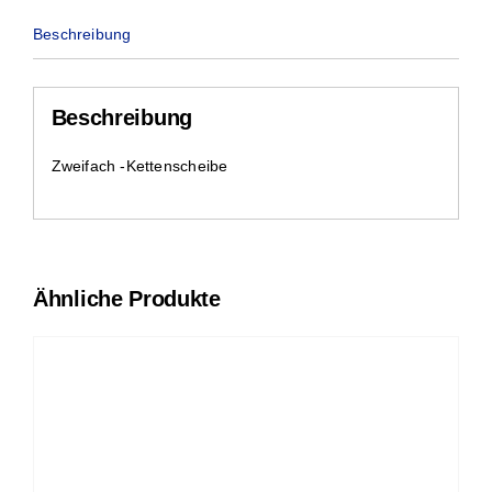
Beschreibung
Beschreibung
Zweifach -Kettenscheibe
Ähnliche Produkte