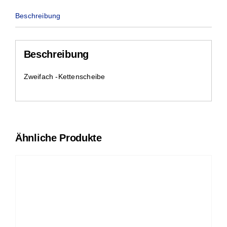
Beschreibung
Beschreibung
Zweifach -Kettenscheibe
Ähnliche Produkte