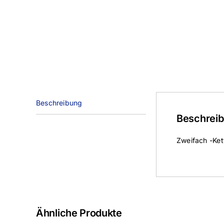
Beschreibung
Beschrei
Zweifach -Ket
Ähnliche Produkte