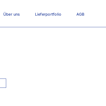
Über uns
Lieferportfolio
AGB