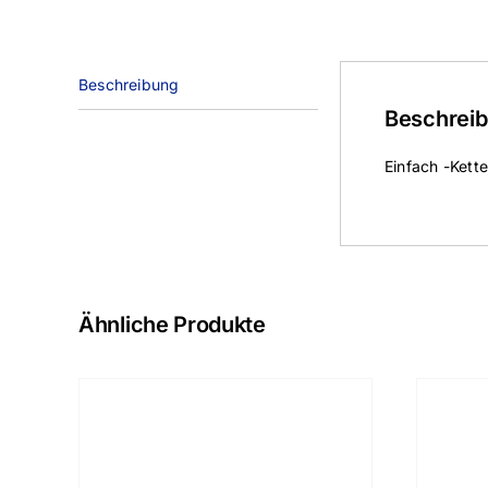
Beschreibung
Beschrei
Einfach -Kett
Ähnliche Produkte