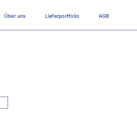
Über uns
Lieferportfolio
AGB