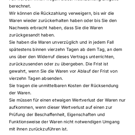
berechnet.
Wir können die Rückzahlung verweigern, bis wir die
Waren wieder zurückerhalten haben oder bis Sie den
Nachweis erbracht haben, dass Sie die Waren
zurückgesandt haben.
Sie haben die Waren unverzüglich und in jedem Fall
spätestens binnen vierzehn Tagen ab dem Tag, an dem
uns über den Widerruf dieses Vertrags unterrichten,
zurückzusenden oder zu übergeben. Die Frist ist
gewahrt, wenn Sie die Waren vor Ablauf der Frist von
vierzehn Tagen absenden.
Sie tragen die unmittelbaren Kosten der Rücksendung
der Waren.
Sie müssen für einen etwaigen Wertverlust der Waren nur
aufkommen, wenn dieser Wertverlust auf einen zur
Prüfung der Beschaffenheit, Eigenschaften und
Funktionsweise der Waren nicht notwendigen Umgang
mit ihnen zurückzuführen ist.