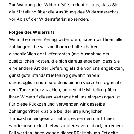
Zur Wahrung der Widerrufsfrist reicht es aus, dass Sie
die Mitteilung über die Ausübung des Widerrufsrechts
vor Ablauf der Widerrufsfrist absenden.
Folgen des Widerrufs
Wenn Sie diesen Vertag widerrufen, haben wir Ihnen alle
Zahlungen, die wir von Ihnen erhalten haben,
einschließlich der Lieferkosten (mit Ausnahme der
zusätzlichen Kosten, die sich daraus ergeben, dass Sie
eine andere Art der Lieferung als die von uns angeboten,
günstigste Standardlieferung gewählt haben),
unverzüglich und spätestens binnen vierzehn Tagen ab
dem Tag zurückzuzahlen, an dem die Mitteilung über
Ihren Widerruf dieses Vertrags bei uns eingegangen ist.
Für diese Rückzahlung verwenden wir dasselbe
Zahlungsmittel, das Sie bei der ursprünglichen
Transaktion eingesetzt haben, es sei denn, mit Ihnen
wurde ausdrücklich etwas anderes vereinbart; in keinem
Fall werden Ihnen wegen dieser Rückzahlung Entgelte