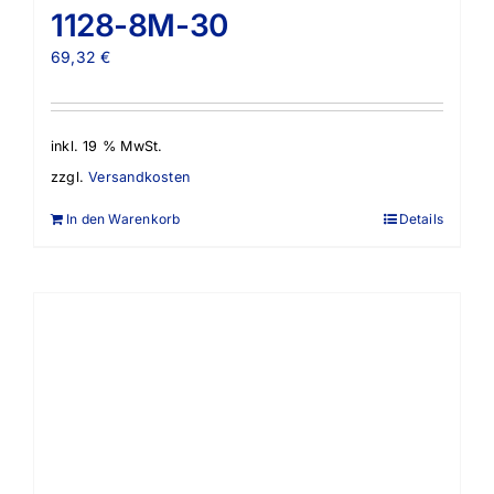
1128-8M-30
69,32
€
inkl. 19 % MwSt.
zzgl.
Versandkosten
In den Warenkorb
Details