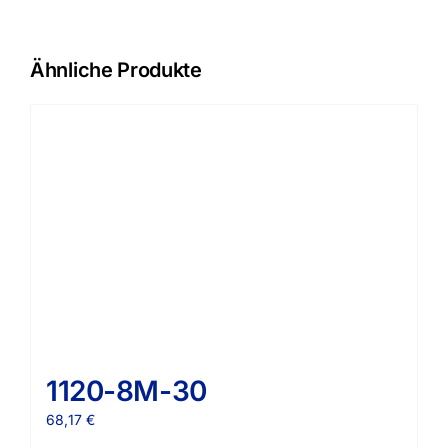
Ähnliche Produkte
1120-8M-30
68,17
€