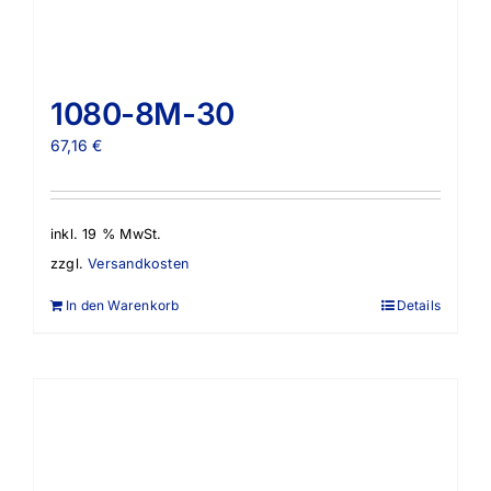
1080-8M-30
67,16
€
inkl. 19 % MwSt.
zzgl.
Versandkosten
In den Warenkorb
Details