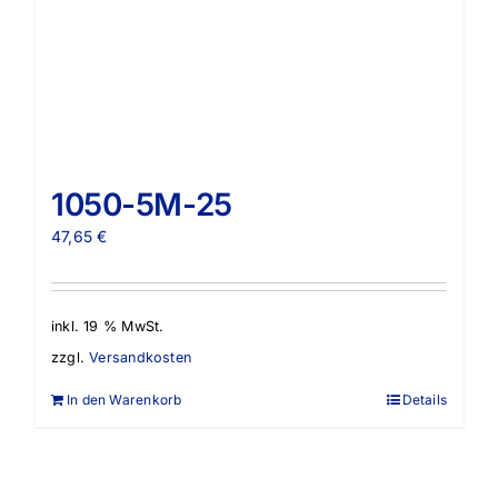
1050-5M-25
47,65
€
inkl. 19 % MwSt.
zzgl.
Versandkosten
In den Warenkorb
Details