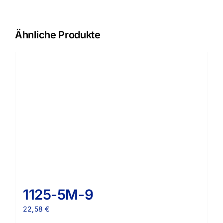
Ähnliche Produkte
1125-5M-9
22,58
€