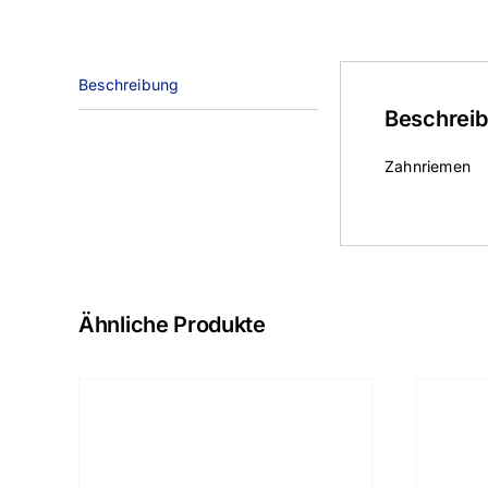
Beschreibung
Beschrei
Zahnriemen
Ähnliche Produkte