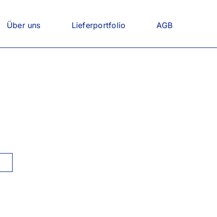
Über uns
Lieferportfolio
AGB