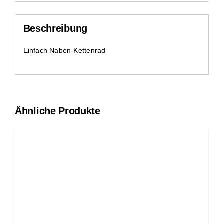
Beschreibung
Einfach Naben-Kettenrad
Ähnliche Produkte