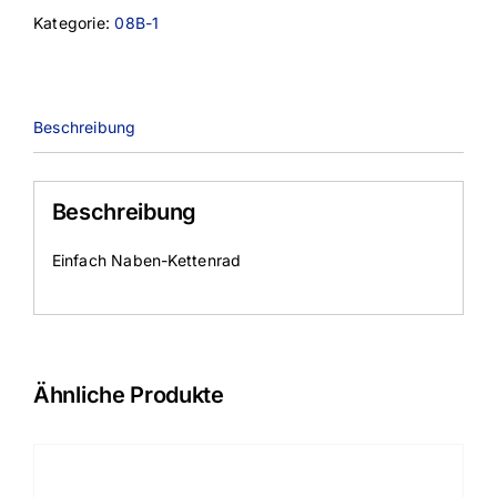
Kategorie:
08B-1
Beschreibung
Beschreibung
Einfach Naben-Kettenrad
Ähnliche Produkte