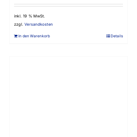
inkl. 19 % MwSt.
zzgl.
Versandkosten
In den Warenkorb
Details