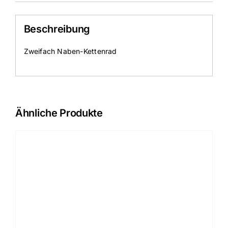
Beschreibung
Zweifach Naben-Kettenrad
Ähnliche Produkte