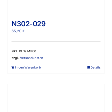
N302-029
65,20
€
inkl. 19 % MwSt.
zzgl.
Versandkosten
In den Warenkorb
Details