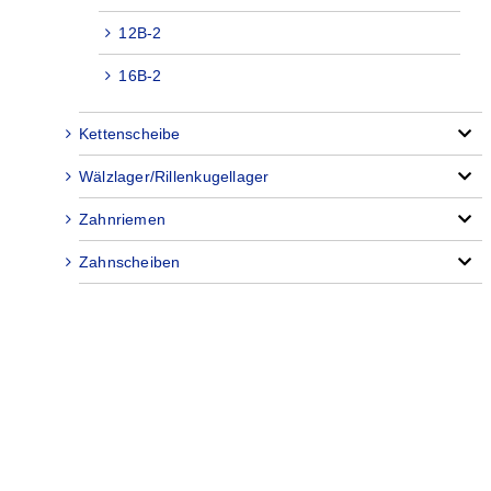
12B-2
16B-2
Kettenscheibe
Wälzlager/Rillenkugellager
Zahnriemen
Zahnscheiben