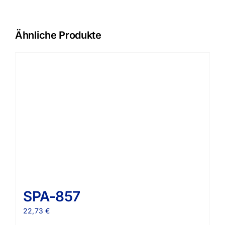
Ähnliche Produkte
SPA-857
22,73
€