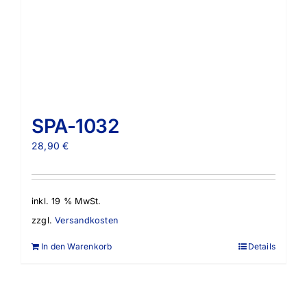
SPA-1032
28,90
€
inkl. 19 % MwSt.
zzgl.
Versandkosten
In den Warenkorb
Details