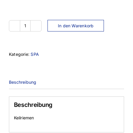
In den Warenkorb
SPA-
2300
Menge
Kategorie:
SPA
Beschreibung
Beschreibung
Keilriemen