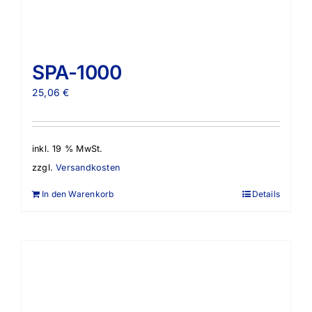
SPA-1000
25,06
€
inkl. 19 % MwSt.
zzgl.
Versandkosten
In den Warenkorb
Details