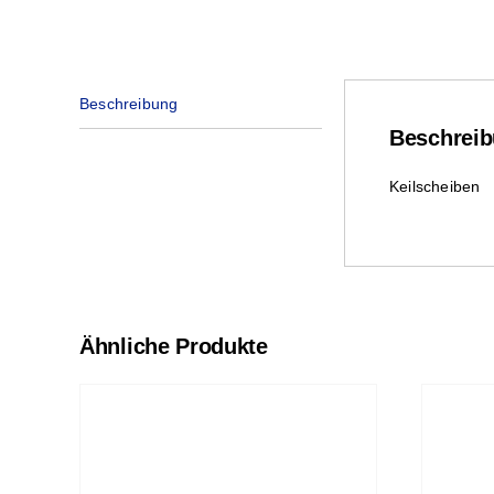
Beschreibung
Beschrei
Keilscheiben
Ähnliche Produkte