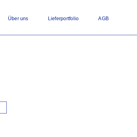
Über uns
Lieferportfolio
AGB