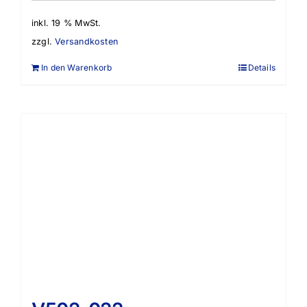
inkl. 19 % MwSt.
zzgl.
Versandkosten
In den Warenkorb
Details