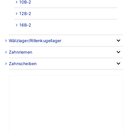
10B-2
12B-2
16B-2
Wälzlager/Rillenkugellager
Zahnriemen
Zahnscheiben