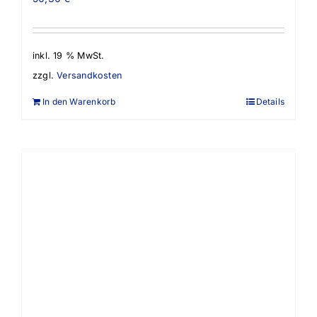
inkl. 19 % MwSt.
zzgl.
Versandkosten
In den Warenkorb
Details