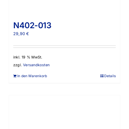
N402-013
29,90
€
inkl. 19 % MwSt.
zzgl.
Versandkosten
In den Warenkorb
Details