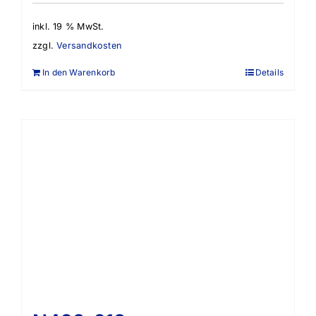
inkl. 19 % MwSt.
zzgl.
Versandkosten
In den Warenkorb
Details