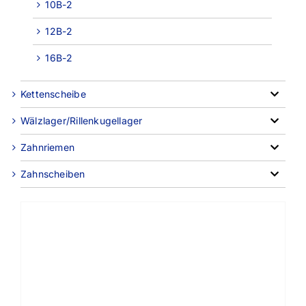
10B-2
12B-2
16B-2
Kettenscheibe
Wälzlager/Rillenkugellager
Zahnriemen
Zahnscheiben