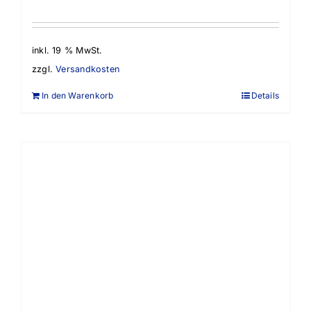
inkl. 19 % MwSt.
zzgl.
Versandkosten
In den Warenkorb
Details