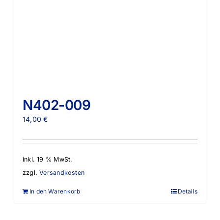
N402-009
14,00
€
inkl. 19 % MwSt.
zzgl.
Versandkosten
In den Warenkorb
Details